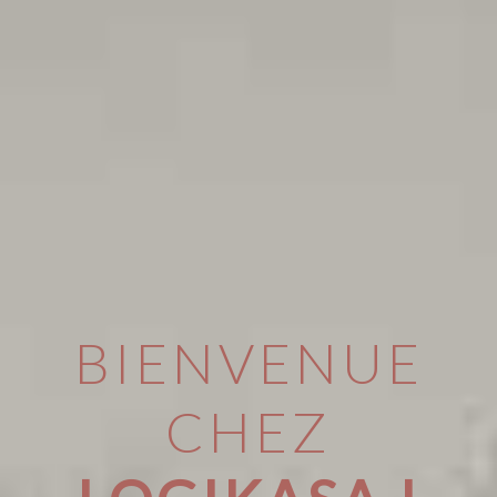
BIENVENUE
CHEZ